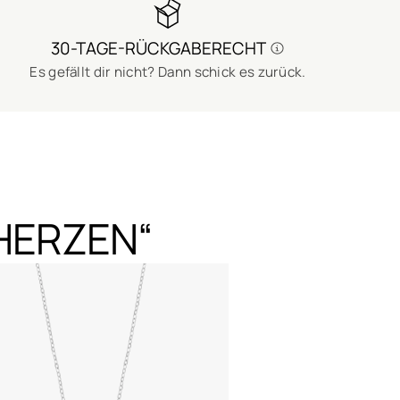
30-TAGE-RÜCKGABERECHT
Es gefällt dir nicht? Dann schick es zurück.
 HERZEN“