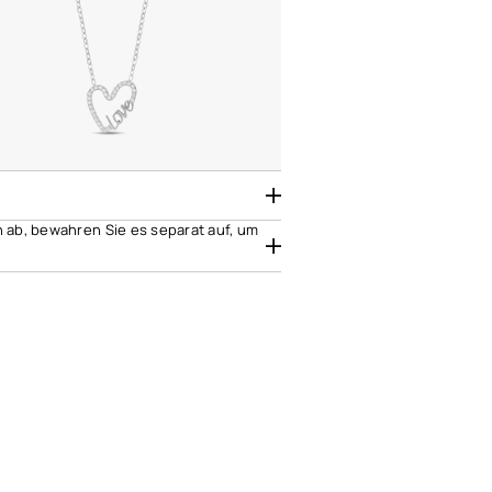
h ab, bewahren Sie es separat auf, um